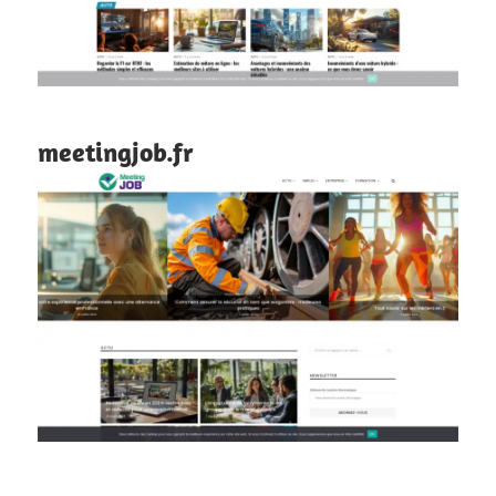
meetingjob.fr