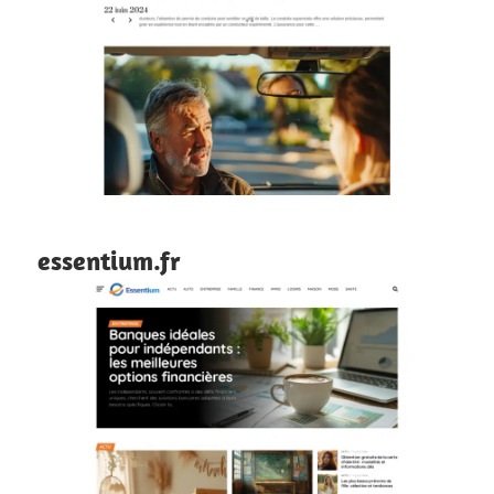
essentium.fr