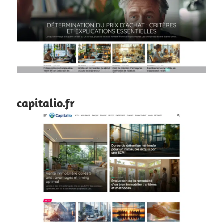
capitalio.fr