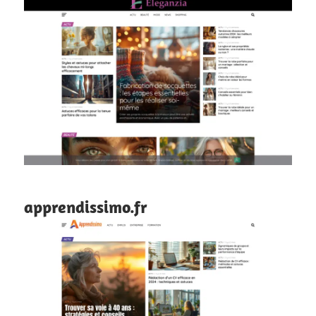
apprendissimo.fr