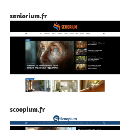
seniorium.fr
scoopium.fr