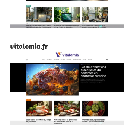
vitalomia.fr