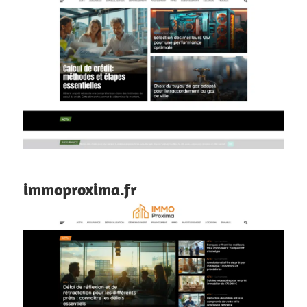
immoproxima.fr