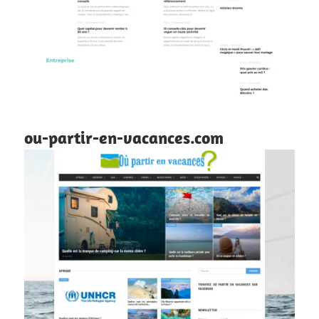
ou-partir-en-vacances.com