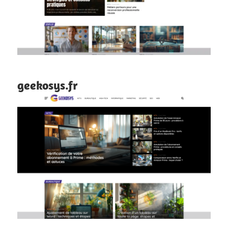
geekosys.fr