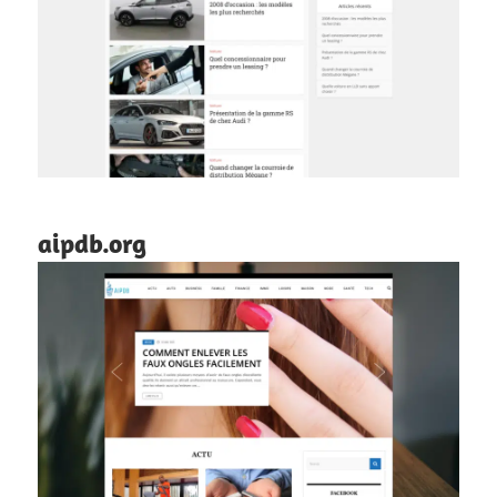
aipdb.org