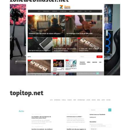
topitop.net