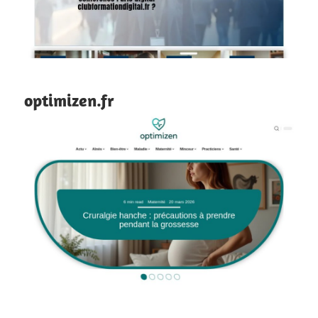
optimizen.fr