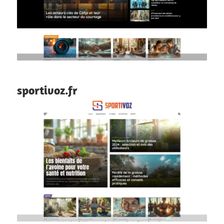
sportivoz.fr