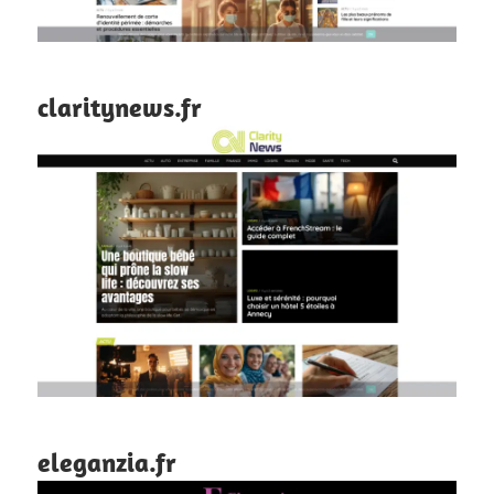
claritynews.fr
eleganzia.fr