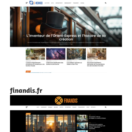
finandis.fr