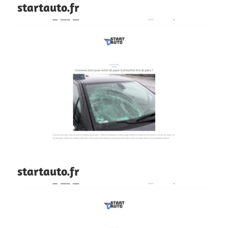
startauto.fr
startauto.fr