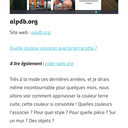
aipdb.org
Site web :
aipdb.org
Quelle couleur associer avecla terracotta ?
A lire également :
code-web.org
Très à la mode ces dernières années, et je dirais
même incontournable pour quelques mois, nous
allons voir comment apprivoiser la couleur terre
cuite, cette couleur si convoitée ! Quelles couleurs
l’associer ? Pour quel style ? Pour quelle pièce ? Sur
un mur ? Des objets ?