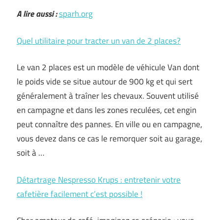
A lire aussi :
sparh.org
Quel utilitaire pour tracter un van de 2 places?
Le van 2 places est un modèle de véhicule Van dont
le poids vide se situe autour de 900 kg et qui sert
généralement à traîner les chevaux. Souvent utilisé
en campagne et dans les zones reculées, cet engin
peut connaître des pannes. En ville ou en campagne,
vous devez dans ce cas le remorquer soit au garage,
soit à …
Détartrage Nespresso Krups : entretenir votre
cafetière facilement c’est possible !