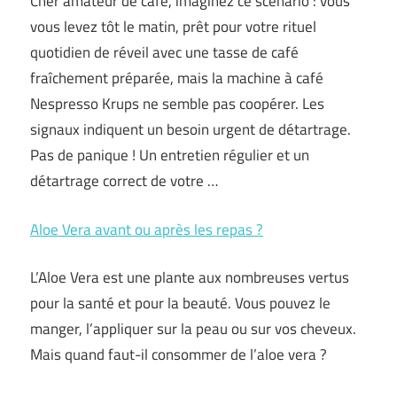
Cher amateur de café, imaginez ce scénario : vous
vous levez tôt le matin, prêt pour votre rituel
quotidien de réveil avec une tasse de café
fraîchement préparée, mais la machine à café
Nespresso Krups ne semble pas coopérer. Les
signaux indiquent un besoin urgent de détartrage.
Pas de panique ! Un entretien régulier et un
détartrage correct de votre …
Aloe Vera avant ou après les repas ?
L’Aloe Vera est une plante aux nombreuses vertus
pour la santé et pour la beauté. Vous pouvez le
manger, l’appliquer sur la peau ou sur vos cheveux.
Mais quand faut-il consommer de l’aloe vera ?