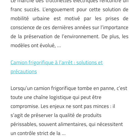
Le marché des trottinettes électriques rencontre un
franc succès. L’engouement pour cette solution de
mobilité urbaine est motivé par les prises de
conscience de ces dernières années sur l’importance
de la préservation de l’environnement. De plus, les
modèles ont évolué,
…
Camion frigorifique à l’arrêt : solutions et
précautions
Lorsqu’un camion frigorifique tombe en panne, c’est
toute une chaîne logistique qui peut être
compromise. Les enjeux ne sont pas minces : il
s’agit de préserver la qualité de produits
périssables, souvent alimentaires, qui nécessitent
un contrôle strict de la …