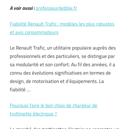
A voir aussi :
professeurdebbie.fr
Fiabilité Renault Trafic : modèles les plus robustes
et avis consommateurs
Le Renault Trafic, un utilitaire populaire auprès des
professionnels et des particuliers, se distingue par
sa modularité et son confort. Au fil des années, il a
connu des évolutions significatives en termes de
design, de motorisation et d’équipements. La
fiabilité …
Pourquoi faire le bon choix de chargeur de
trottinette électrique ?