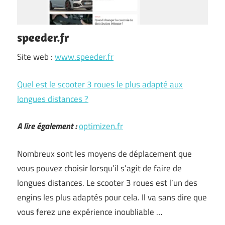
speeder.fr
Site web :
www.speeder.fr
Quel est le scooter 3 roues le plus adapté aux
longues distances ?
A lire également :
optimizen.fr
Nombreux sont les moyens de déplacement que
vous pouvez choisir lorsqu’il s’agit de faire de
longues distances. Le scooter 3 roues est l’un des
engins les plus adaptés pour cela. Il va sans dire que
vous ferez une expérience inoubliable …