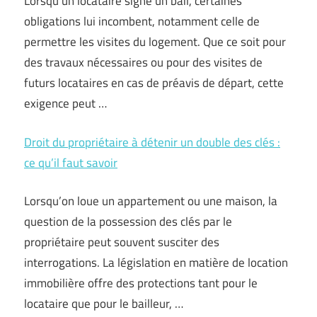
Lorsqu’un locataire signe un bail, certaines
obligations lui incombent, notamment celle de
permettre les visites du logement. Que ce soit pour
des travaux nécessaires ou pour des visites de
futurs locataires en cas de préavis de départ, cette
exigence peut …
Droit du propriétaire à détenir un double des clés :
ce qu’il faut savoir
Lorsqu’on loue un appartement ou une maison, la
question de la possession des clés par le
propriétaire peut souvent susciter des
interrogations. La législation en matière de location
immobilière offre des protections tant pour le
locataire que pour le bailleur, …