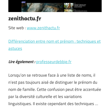
zenithactu.fr
Site web :
www.zenithactu.fr
Différenciation entre nom et prénom : techniques et
astuces
Lire également :
professeurdebbie.fr
Lorsqu’on se retrouve face à une liste de noms, il
n’est pas toujours aisé de distinguer le prénom du
nom de famille. Cette confusion peut être accentuée
par la diversité culturelle et les variations
linguistiques. Il existe cependant des techniques …