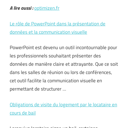
A lire aussi :
optimizen.fr
Le rôle de PowerPoint dans la présentation de
données et la communication visuelle
PowerPoint est devenu un outil incontournable pour
les professionnels souhaitant présenter des
données de manière claire et attrayante. Que ce soit
dans les salles de réunion ou lors de conférences,
cet outil facilite la communication visuelle en
permettant de structurer …
Obligations de visite du logement par le locataire en
cours de bail