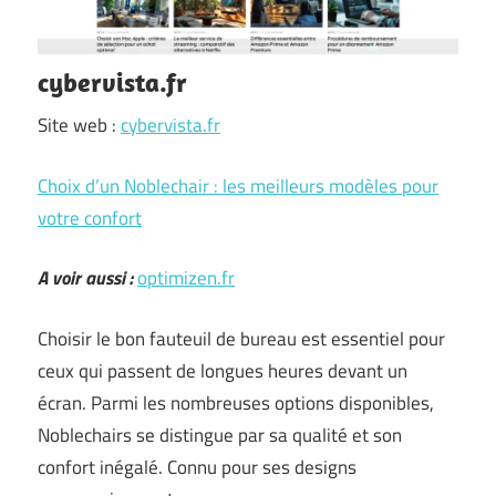
cybervista.fr
Site web :
cybervista.fr
Choix d’un Noblechair : les meilleurs modèles pour
votre confort
A voir aussi :
optimizen.fr
Choisir le bon fauteuil de bureau est essentiel pour
ceux qui passent de longues heures devant un
écran. Parmi les nombreuses options disponibles,
Noblechairs se distingue par sa qualité et son
confort inégalé. Connu pour ses designs