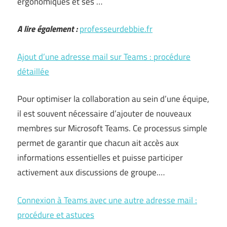
ergonomiques et ses …
A lire également :
professeurdebbie.fr
Ajout d’une adresse mail sur Teams : procédure
détaillée
Pour optimiser la collaboration au sein d’une équipe,
il est souvent nécessaire d’ajouter de nouveaux
membres sur Microsoft Teams. Ce processus simple
permet de garantir que chacun ait accès aux
informations essentielles et puisse participer
activement aux discussions de groupe.…
Connexion à Teams avec une autre adresse mail :
procédure et astuces