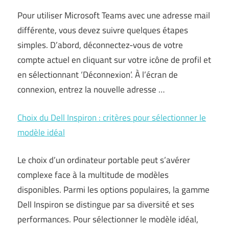
Pour utiliser Microsoft Teams avec une adresse mail
différente, vous devez suivre quelques étapes
simples. D’abord, déconnectez-vous de votre
compte actuel en cliquant sur votre icône de profil et
en sélectionnant ‘Déconnexion’. À l’écran de
connexion, entrez la nouvelle adresse …
Choix du Dell Inspiron : critères pour sélectionner le
modèle idéal
Le choix d’un ordinateur portable peut s’avérer
complexe face à la multitude de modèles
disponibles. Parmi les options populaires, la gamme
Dell Inspiron se distingue par sa diversité et ses
performances. Pour sélectionner le modèle idéal,