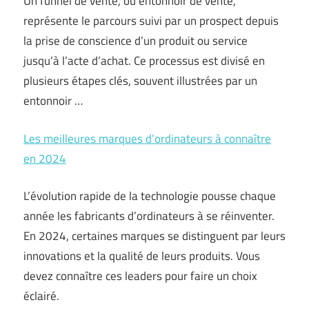
Un funnel de vente, ou entonnoir de vente,
représente le parcours suivi par un prospect depuis
la prise de conscience d’un produit ou service
jusqu’à l’acte d’achat. Ce processus est divisé en
plusieurs étapes clés, souvent illustrées par un
entonnoir …
Les meilleures marques d’ordinateurs à connaître
en 2024
L’évolution rapide de la technologie pousse chaque
année les fabricants d’ordinateurs à se réinventer.
En 2024, certaines marques se distinguent par leurs
innovations et la qualité de leurs produits. Vous
devez connaître ces leaders pour faire un choix
éclairé.