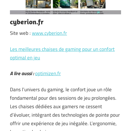
cyberion.fr
Site web :
www.cyberion.fr
Les meilleures chaises de gaming pour un confort
optimal en jeu
A lire aussi :
optimizen.fr
Dans l’univers du gaming, le confort joue un rôle
fondamental pour des sessions de jeu prolongées.
Les chaises dédiées aux gamers ne cessent
d’évoluer, intégrant des technologies de pointe pour
offrir une expérience de jeu inégalée. L’ergonomie,