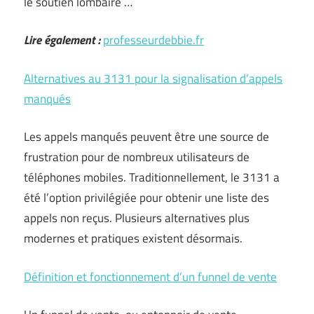
le soutien lombaire …
Lire également :
professeurdebbie.fr
Alternatives au 3131 pour la signalisation d’appels
manqués
Les appels manqués peuvent être une source de
frustration pour de nombreux utilisateurs de
téléphones mobiles. Traditionnellement, le 3131 a
été l’option privilégiée pour obtenir une liste des
appels non reçus. Plusieurs alternatives plus
modernes et pratiques existent désormais.
Définition et fonctionnement d’un funnel de vente