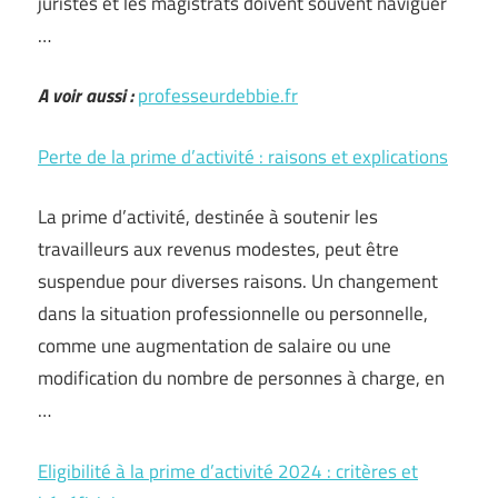
juristes et les magistrats doivent souvent naviguer
…
A voir aussi :
professeurdebbie.fr
Perte de la prime d’activité : raisons et explications
La prime d’activité, destinée à soutenir les
travailleurs aux revenus modestes, peut être
suspendue pour diverses raisons. Un changement
dans la situation professionnelle ou personnelle,
comme une augmentation de salaire ou une
modification du nombre de personnes à charge, en
…
Eligibilité à la prime d’activité 2024 : critères et