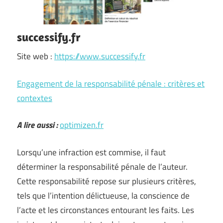
successify.fr
Site web :
https://www.successify.fr
Engagement de la responsabilité pénale : critères et
contextes
A lire aussi :
optimizen.fr
Lorsqu’une infraction est commise, il faut
déterminer la responsabilité pénale de l’auteur.
Cette responsabilité repose sur plusieurs critères,
tels que l’intention délictueuse, la conscience de
l’acte et les circonstances entourant les faits. Les