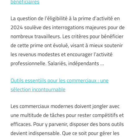
bénéficiaires
La question de l’éligibilité à la prime d’activité en
2024 soulève des interrogations majeures pour de
nombreux travailleurs. Les critères pour bénéficier
de cette prime ont évolué, visant à mieux soutenir
les revenus modestes et encourager l’activité
professionnelle. Salariés, indépendants …
Outils essentiils pour les commerciaux : une
sélection incontournable
Les commerciaux modernes doivent jongler avec
une multitude de tâches pour rester compétitifs et
efficaces. Pour y parvenir, disposer des bons outils
devient indispensable. Que ce soit pour gérer les