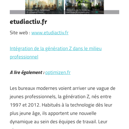
etudiactiv.fr
Site web :
www.etudiactiv.fr
Intégration de la génération Z dans le milieu
professionnel
A lire également :
optimizen.fr
Les bureaux modernes voient arriver une vague de
jeunes professionnels, la génération Z, nés entre
1997 et 2012. Habitués à la technologie dès leur
plus jeune âge, ils apportent une nouvelle
dynamique au sein des équipes de travail. Leur