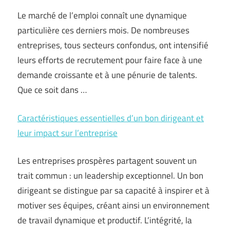
Le marché de l’emploi connaît une dynamique
particulière ces derniers mois. De nombreuses
entreprises, tous secteurs confondus, ont intensifié
leurs efforts de recrutement pour faire face à une
demande croissante et à une pénurie de talents.
Que ce soit dans …
Caractéristiques essentielles d’un bon dirigeant et
leur impact sur l’entreprise
Les entreprises prospères partagent souvent un
trait commun : un leadership exceptionnel. Un bon
dirigeant se distingue par sa capacité à inspirer et à
motiver ses équipes, créant ainsi un environnement
de travail dynamique et productif. L’intégrité, la