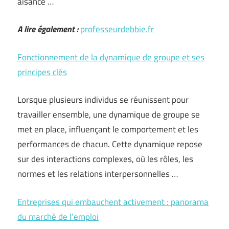
aisance …
A lire également :
professeurdebbie.fr
Fonctionnement de la dynamique de groupe et ses
principes clés
Lorsque plusieurs individus se réunissent pour
travailler ensemble, une dynamique de groupe se
met en place, influençant le comportement et les
performances de chacun. Cette dynamique repose
sur des interactions complexes, où les rôles, les
normes et les relations interpersonnelles …
Entreprises qui embauchent activement : panorama
du marché de l’emploi