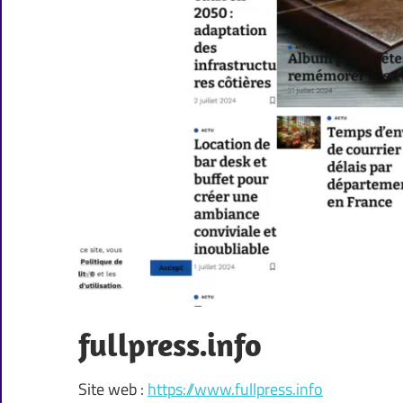
fullpress.info
Site web :
https://www.fullpress.info