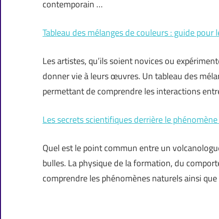
contemporain …
Tableau des mélanges de couleurs : guide pour le
Les artistes, qu’ils soient novices ou expériment
donner vie à leurs œuvres. Un tableau des mélan
permettant de comprendre les interactions entre
Les secrets scientifiques derrière le phénomène : 
Quel est le point commun entre un volcanologue,
bulles. La physique de la formation, du comport
comprendre les phénomènes naturels ainsi que