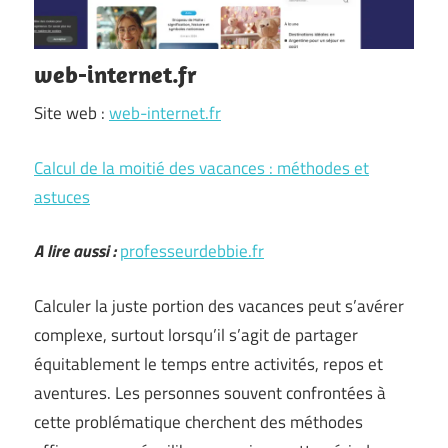
web-internet.fr
Site web :
web-internet.fr
Calcul de la moitié des vacances : méthodes et
astuces
A lire aussi :
professeurdebbie.fr
Calculer la juste portion des vacances peut s’avérer
complexe, surtout lorsqu’il s’agit de partager
équitablement le temps entre activités, repos et
aventures. Les personnes souvent confrontées à
cette problématique cherchent des méthodes