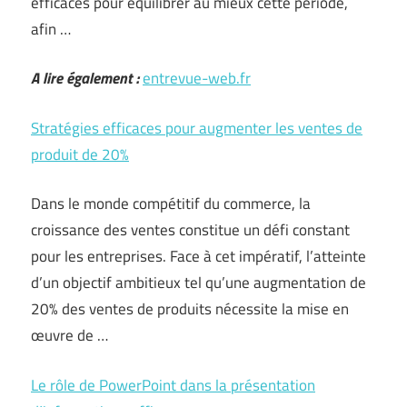
efficaces pour équilibrer au mieux cette période,
afin …
A lire également :
entrevue-web.fr
Stratégies efficaces pour augmenter les ventes de
produit de 20%
Dans le monde compétitif du commerce, la
croissance des ventes constitue un défi constant
pour les entreprises. Face à cet impératif, l’atteinte
d’un objectif ambitieux tel qu’une augmentation de
20% des ventes de produits nécessite la mise en
œuvre de …
Le rôle de PowerPoint dans la présentation