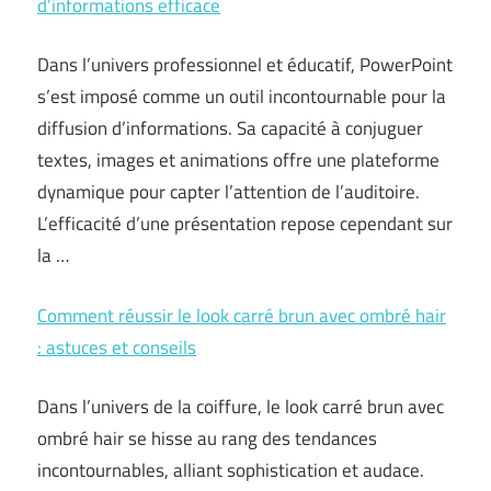
d’informations efficace
Dans l’univers professionnel et éducatif, PowerPoint
s’est imposé comme un outil incontournable pour la
diffusion d’informations. Sa capacité à conjuguer
textes, images et animations offre une plateforme
dynamique pour capter l’attention de l’auditoire.
L’efficacité d’une présentation repose cependant sur
la …
Comment réussir le look carré brun avec ombré hair
: astuces et conseils
Dans l’univers de la coiffure, le look carré brun avec
ombré hair se hisse au rang des tendances
incontournables, alliant sophistication et audace.