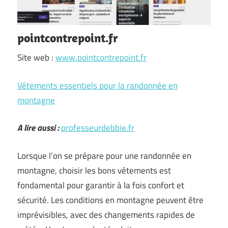
pointcontrepoint.fr
Site web :
www.pointcontrepoint.fr
Vêtements essentiels pour la randonnée en
montagne
A lire aussi :
professeurdebbie.fr
Lorsque l’on se prépare pour une randonnée en
montagne, choisir les bons vêtements est
fondamental pour garantir à la fois confort et
sécurité. Les conditions en montagne peuvent être
imprévisibles, avec des changements rapides de