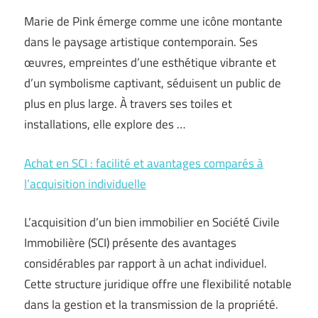
Marie de Pink émerge comme une icône montante
dans le paysage artistique contemporain. Ses
œuvres, empreintes d’une esthétique vibrante et
d’un symbolisme captivant, séduisent un public de
plus en plus large. À travers ses toiles et
installations, elle explore des …
Achat en SCI : facilité et avantages comparés à
l’acquisition individuelle
L’acquisition d’un bien immobilier en Société Civile
Immobilière (SCI) présente des avantages
considérables par rapport à un achat individuel.
Cette structure juridique offre une flexibilité notable
dans la gestion et la transmission de la propriété.