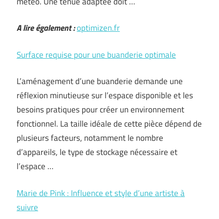
météo. Une tenue adaptée doit …
A lire également :
optimizen.fr
Surface requise pour une buanderie optimale
L’aménagement d’une buanderie demande une
réflexion minutieuse sur l’espace disponible et les
besoins pratiques pour créer un environnement
fonctionnel. La taille idéale de cette pièce dépend de
plusieurs facteurs, notamment le nombre
d’appareils, le type de stockage nécessaire et
l’espace …
Marie de Pink : Influence et style d’une artiste à
suivre