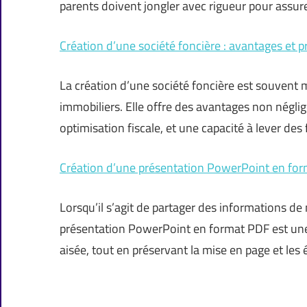
parents doivent jongler avec rigueur pour assurer
Création d’une société foncière : avantages et 
La création d’une société foncière est souvent 
immobiliers. Elle offre des avantages non négli
optimisation fiscale, et une capacité à lever de
Création d’une présentation PowerPoint en form
Lorsqu’il s’agit de partager des informations de
présentation PowerPoint en format PDF est une
aisée, tout en préservant la mise en page et le