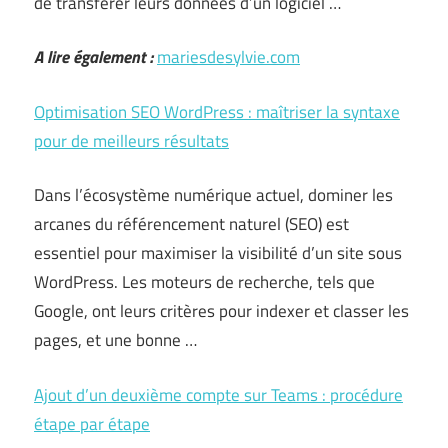
de transférer leurs données d’un logiciel …
A lire également :
mariesdesylvie.com
Optimisation SEO WordPress : maîtriser la syntaxe
pour de meilleurs résultats
Dans l’écosystème numérique actuel, dominer les
arcanes du référencement naturel (SEO) est
essentiel pour maximiser la visibilité d’un site sous
WordPress. Les moteurs de recherche, tels que
Google, ont leurs critères pour indexer et classer les
pages, et une bonne …
Ajout d’un deuxième compte sur Teams : procédure
étape par étape