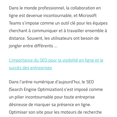
Dans le monde professionnel, la collaboration en
ligne est devenue incontournable, et Microsoft
Teams s’impose comme un outil clé pour les équipes
cherchant à communiquer et à travailler ensemble à
distance. Souvent, les utilisateurs ont besoin de
jongler entre différents …
L’importance du SEO pour la visibilité en ligne et le
succès des entreprises
Dans l’arène numérique d’aujourd’hui, le SEO
(Search Engine Optimization) s’est imposé comme
un pilier incontournable pour toute entreprise
désireuse de marquer sa présence en ligne.
Optimiser son site pour les moteurs de recherche