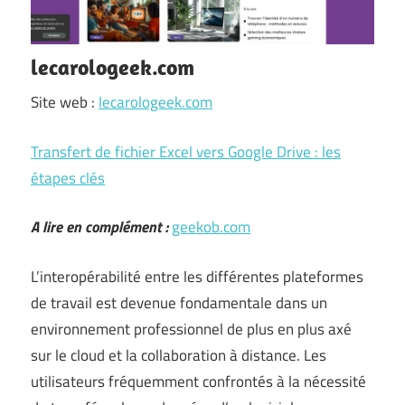
lecarologeek.com
Site web :
lecarologeek.com
Transfert de fichier Excel vers Google Drive : les
étapes clés
A lire en complément :
geekob.com
L’interopérabilité entre les différentes plateformes
de travail est devenue fondamentale dans un
environnement professionnel de plus en plus axé
sur le cloud et la collaboration à distance. Les
utilisateurs fréquemment confrontés à la nécessité