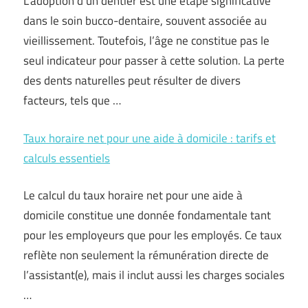
L’adoption d’un dentier est une étape significative
dans le soin bucco-dentaire, souvent associée au
vieillissement. Toutefois, l’âge ne constitue pas le
seul indicateur pour passer à cette solution. La perte
des dents naturelles peut résulter de divers
facteurs, tels que …
Taux horaire net pour une aide à domicile : tarifs et
calculs essentiels
Le calcul du taux horaire net pour une aide à
domicile constitue une donnée fondamentale tant
pour les employeurs que pour les employés. Ce taux
reflète non seulement la rémunération directe de
l’assistant(e), mais il inclut aussi les charges sociales
…