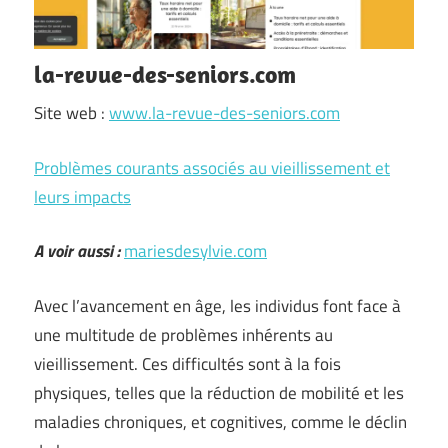
la-revue-des-seniors.com
Site web :
www.la-revue-des-seniors.com
Problèmes courants associés au vieillissement et
leurs impacts
A voir aussi :
mariesdesylvie.com
Avec l’avancement en âge, les individus font face à
une multitude de problèmes inhérents au
vieillissement. Ces difficultés sont à la fois
physiques, telles que la réduction de mobilité et les
maladies chroniques, et cognitives, comme le déclin