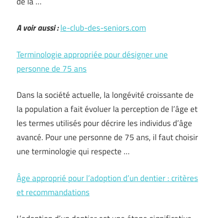
de la …
A voir aussi :
le-club-des-seniors.com
Terminologie appropriée pour désigner une
personne de 75 ans
Dans la société actuelle, la longévité croissante de
la population a fait évoluer la perception de l’âge et
les termes utilisés pour décrire les individus d’âge
avancé. Pour une personne de 75 ans, il faut choisir
une terminologie qui respecte …
Âge approprié pour l’adoption d’un dentier : critères
et recommandations