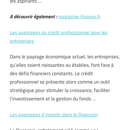
les aspirants …
A découvrir également :
magazine-finance.fr
Les avantages du crédit professionnel pour les
entreprises
Dans le paysage économique actuel, les entreprises,
qu’elles soient naissantes ou établies, font face à
des défis financiers constants. Le crédit
professionnel se présente alors comme un outil
stratégique pour stimuler la croissance, faciliter
l’investissement et la gestion du fonds …
Les avantages d’investir dans le Dogecoin