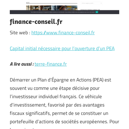
finance-conseil.fr
Site web :
https://www.finance-conseil.fr
Capital initial nécessaire pour l’ouverture d’un PEA
A lire aussi :
terre-finance.fr
Démarrer un Plan d’Épargne en Actions (PEA) est
souvent vu comme une étape décisive pour
l’investisseur individuel français. Ce véhicule
d’investissement, favorisé par des avantages
fiscaux significatifs, permet de se constituer un
portefeuille d’actions de sociétés européennes. Pour