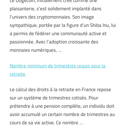
Le Dogecoin, initialement créé comme une
plaisanterie, s’est solidement implanté dans
l’univers des cryptomonnaies. Son image
sympathique, portée par la figure d’un Shiba Inu, lui
a permis de fédérer une communauté active et
passionnée. Avec l’adoption croissante des
monnaies numériques, …
Nombre minimum de trimestres requis pour la
retraite
Le calcul des droits à la retraite en France repose
sur un système de trimestres cotisés. Pour
prétendre à une pension complète, un individu doit
avoir accumulé un certain nombre de trimestres au
cours de sa vie active. Ce nombre …