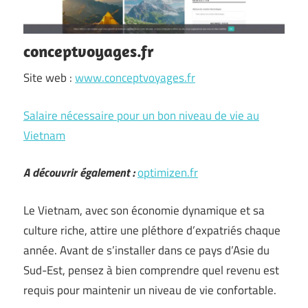
conceptvoyages.fr
Site web :
www.conceptvoyages.fr
Salaire nécessaire pour un bon niveau de vie au
Vietnam
A découvrir également :
optimizen.fr
Le Vietnam, avec son économie dynamique et sa
culture riche, attire une pléthore d’expatriés chaque
année. Avant de s’installer dans ce pays d’Asie du
Sud-Est, pensez à bien comprendre quel revenu est
requis pour maintenir un niveau de vie confortable.