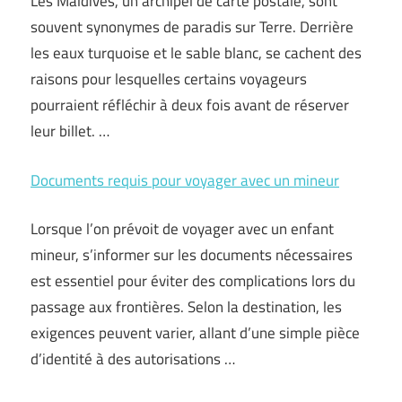
Les Maldives, un archipel de carte postale, sont
souvent synonymes de paradis sur Terre. Derrière
les eaux turquoise et le sable blanc, se cachent des
raisons pour lesquelles certains voyageurs
pourraient réfléchir à deux fois avant de réserver
leur billet. …
Documents requis pour voyager avec un mineur
Lorsque l’on prévoit de voyager avec un enfant
mineur, s’informer sur les documents nécessaires
est essentiel pour éviter des complications lors du
passage aux frontières. Selon la destination, les
exigences peuvent varier, allant d’une simple pièce
d’identité à des autorisations …