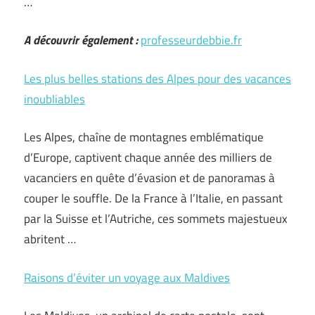
…
A découvrir également :
professeurdebbie.fr
Les plus belles stations des Alpes pour des vacances
inoubliables
Les Alpes, chaîne de montagnes emblématique
d’Europe, captivent chaque année des milliers de
vacanciers en quête d’évasion et de panoramas à
couper le souffle. De la France à l’Italie, en passant
par la Suisse et l’Autriche, ces sommets majestueux
abritent …
Raisons d’éviter un voyage aux Maldives